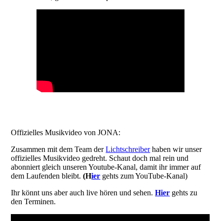
Offizielles Musikvideo von JONA:
Zusammen mit dem Team der
Lichtschreiber
haben wir unser
offizielles Musikvideo gedreht. Schaut doch mal rein und
abonniert gleich unseren Youtube-Kanal, damit ihr immer auf
dem Laufenden bleibt.
(H
ier
gehts zum YouTube-Kanal)
Ihr könnt uns aber auch live hören und sehen.
Hier
gehts zu
den Terminen.