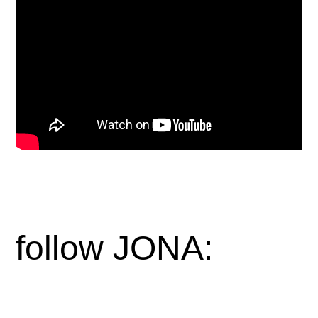
follow JONA: