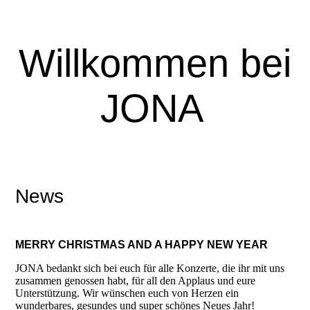
Willkommen bei
JONA
News
MERRY CHRISTMAS AND A HAPPY NEW YEAR
JONA bedankt sich bei euch für alle Konzerte, die ihr mit uns
zusammen genossen habt, für all den Applaus und eure
Unterstützung. Wir wünschen euch von Herzen ein
wunderbares, gesundes und super schönes Neues Jahr!